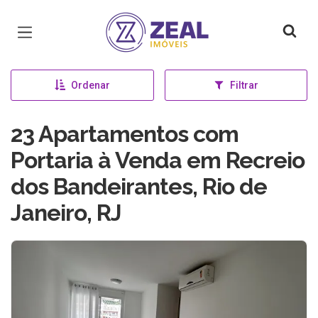
Página inicial
Ordenar
Filtrar
23 Apartamentos com
Portaria à Venda em Recreio
dos Bandeirantes, Rio de
Janeiro, RJ