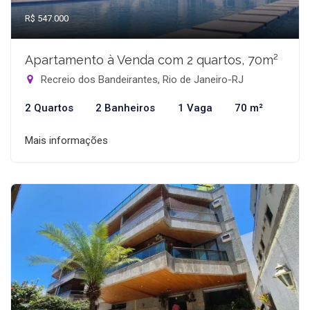
R$ 547.000
Apartamento à Venda com 2 quartos, 70m²
Recreio dos Bandeirantes, Rio de Janeiro-RJ
2 Quartos
2 Banheiros
1 Vaga
70 m²
Mais informações