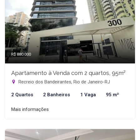
R$ 880.000
Apartamento à Venda com 2 quartos, 95m²
Recreio dos Bandeirantes, Rio de Janeiro-RJ
2 Quartos
2 Banheiros
1 Vaga
95 m²
Mais informações