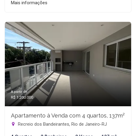
Mais informações
A partir de:
R$ 1.200.000
Apartamento à Venda com 4 quartos, 137m²
Recreio dos Bandeirantes, Rio de Janeiro-RJ