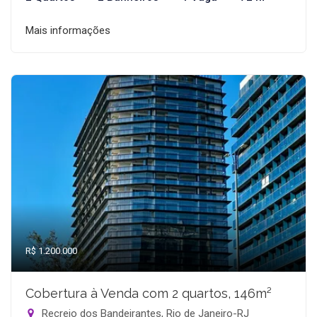
Mais informações
R$ 1.200.000
Cobertura à Venda com 2 quartos, 146m²
Recreio dos Bandeirantes, Rio de Janeiro-RJ