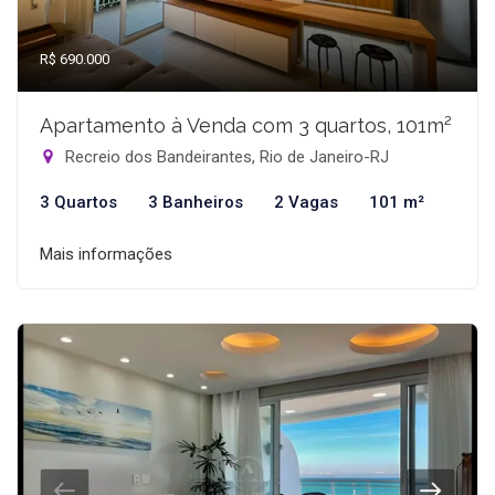
R$ 690.000
Apartamento à Venda com 3 quartos, 101m²
Recreio dos Bandeirantes, Rio de Janeiro-RJ
3 Quartos
3 Banheiros
2 Vagas
101 m²
Mais informações