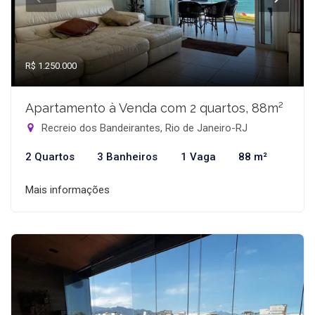
R$ 1.250.000
Apartamento à Venda com 2 quartos, 88m²
Recreio dos Bandeirantes, Rio de Janeiro-RJ
2 Quartos
3 Banheiros
1 Vaga
88 m²
Mais informações