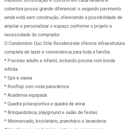
trazendo sofisticação e conforto em cada detalhe.A
cobertura possui grande diferencial: o segundo pavimento
ainda está sem construção, oferecendo a possibilidade de
ampliar e personalizar o espaço conforme o projeto e
necessidade do comprador.
O Condomínio Duo Stile Residenziale oferece infraestrutura
completa de lazer e conveniência para toda a família:
* Piscinas adulto e infantil, incluindo piscina com borda
infinita
* Spa e sauna
* Rooftop com vista panorâmica
* Academia equipada
* Quadra poliesportiva e quadra de areia
* Brinquedoteca, playground e salão de festas
* Minimercado, bicicletário, pranchário e lavanderia