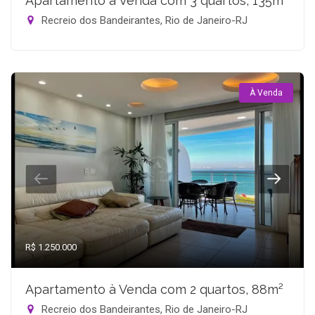
Apartamento à Venda com 3 quartos, 135m²
Recreio dos Bandeirantes, Rio de Janeiro-RJ
À Venda
R$ 1.250.000
Apartamento à Venda com 2 quartos, 88m²
Recreio dos Bandeirantes, Rio de Janeiro-RJ