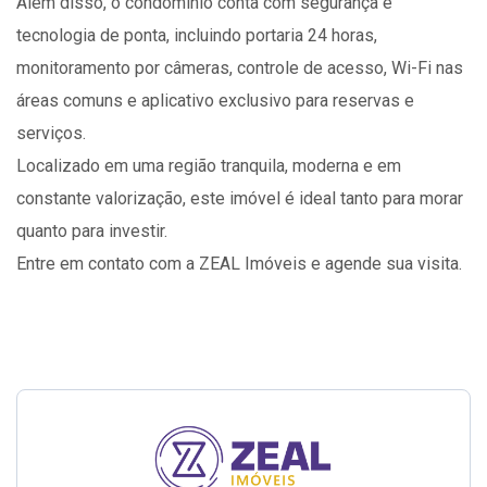
Além disso, o condomínio conta com segurança e
tecnologia de ponta, incluindo portaria 24 horas,
monitoramento por câmeras, controle de acesso, Wi-Fi nas
áreas comuns e aplicativo exclusivo para reservas e
serviços.
Localizado em uma região tranquila, moderna e em
constante valorização, este imóvel é ideal tanto para morar
quanto para investir.
Entre em contato com a ZEAL Imóveis e agende sua visita.