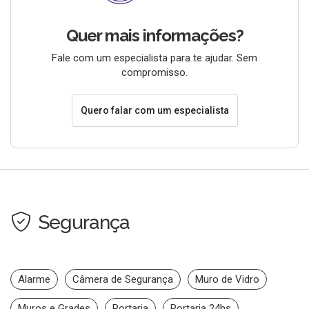
Quer mais informações?
Fale com um especialista para te ajudar. Sem
compromisso.
Quero falar com um especialista
Segurança
Alarme
Câmera de Segurança
Muro de Vidro
Muros e Grades
Portaria
Portaria 24hs