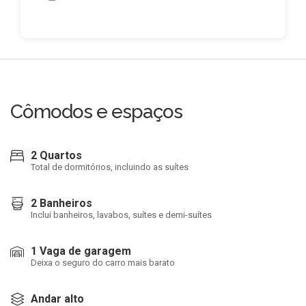
Cômodos e espaços
2 Quartos
Total de dormitórios, incluindo as suítes
2 Banheiros
Inclui banheiros, lavabos, suítes e demi-suítes
1 Vaga de garagem
Deixa o seguro do carro mais barato
Andar alto