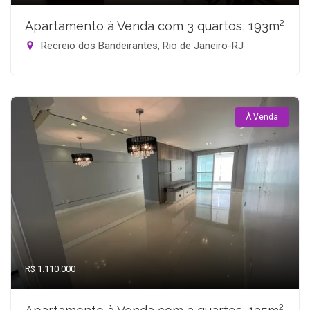
Apartamento à Venda com 3 quartos, 193m²
Recreio dos Bandeirantes, Rio de Janeiro-RJ
À Venda
R$ 1.110.000