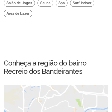
Salão de Jogos
Sauna
Spa
Surf Indoor
Área de Lazer
Conheça a região do bairro
Recreio dos Bandeirantes