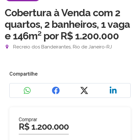
Cobertura à Venda com 2
quartos, 2 banheiros, 1 vaga
e 146m²
por R$ 1.200.000
Recreio dos Bandeirantes, Rio de Janeiro-RJ
Compartilhe
Comprar
R$ 1.200.000