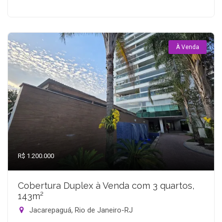
À Venda
R$ 1.200.000
Cobertura Duplex à Venda com 3 quartos,
143m²
Jacarepaguá, Rio de Janeiro-RJ