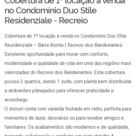
Cobertura de 1ª locação à venda
no Condomínio Duo Stile
Residenziale - Recreio
Cobertura de 1ª locação à venda no Condomínio Duo Stile
Residenziale – Barra Bonita | Recreio dos Bandeirantes.
Excelente oportunidade para morar com conforto,
modernidade e qualidade de vida em uma das regiões mais
valorizadas do Recreio dos Bandeirantes. Esta cobertura
possui 2 quartos, sendo 1 suíte, com planta bem distribuída
e ambientes planejados para oferecer praticidade e
aconchego.
O imóvel conta com varanda fechada em vidro, perfeita para
momentos de lazer, descanso ou para receber amigos e
familiares. Os acabamentos são modernos e de qualidade,