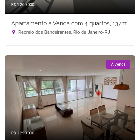
R$ 1.200.000
Apartamento à Venda com 4 quartos, 137m²
Recreio dos Bandeirantes, Rio de Janeiro-RJ
À Venda
R$ 1.290.000