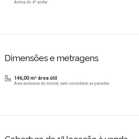
Acima do 4º andar
Dimensões e metragens
146,00 m² área útil
Área exclusiva do imóvel, sem considerar as paredes