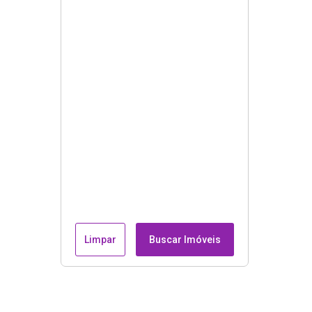
Limpar
Buscar Imóveis