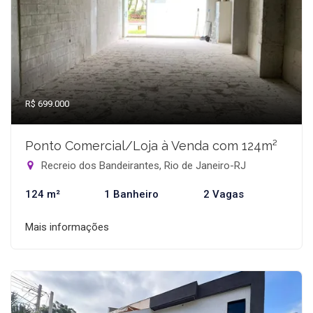
R$ 699.000
Ponto Comercial/Loja à Venda com 124m²
Recreio dos Bandeirantes, Rio de Janeiro-RJ
124 m²
1 Banheiro
2 Vagas
Mais informações