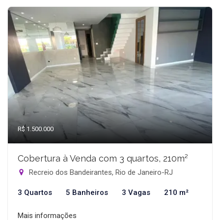
R$ 1.500.000
Cobertura à Venda com 3 quartos, 210m²
Recreio dos Bandeirantes, Rio de Janeiro-RJ
3 Quartos
5 Banheiros
3 Vagas
210 m²
Mais informações