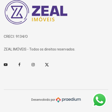
Página inicial
CRECI: 9134/O
ZEAL IMÓVEIS - Todos os direitos reservados.
Youtube
Facebook
Instagram
Twitter
Desenvolvido por