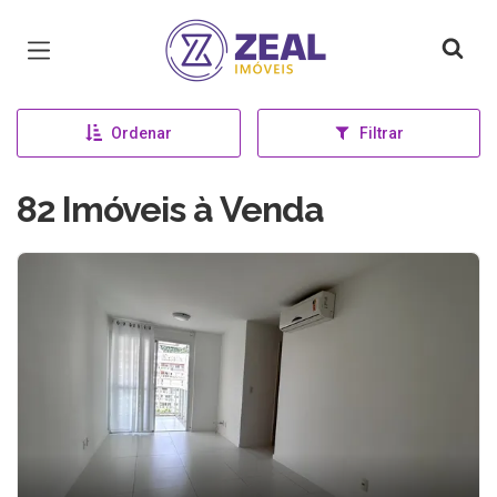
Página inicial
Ordenar
Filtrar
82 Imóveis à Venda