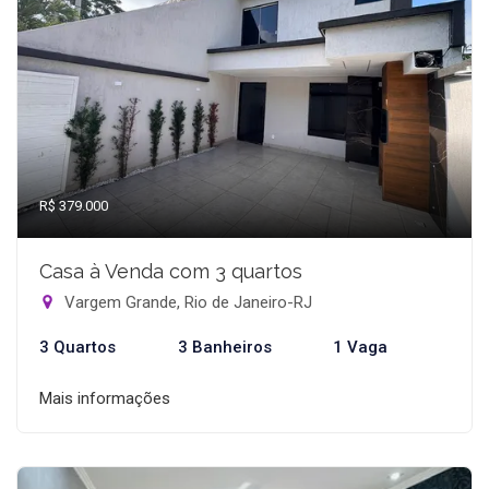
R$ 379.000
Casa à Venda com 3 quartos
Vargem Grande, Rio de Janeiro-RJ
3 Quartos
3 Banheiros
1 Vaga
Mais informações