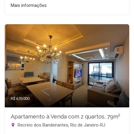
Mais informações
R$ 670.000
Apartamento à Venda com 2 quartos, 79m²
Recreio dos Bandeirantes, Rio de Janeiro-RJ