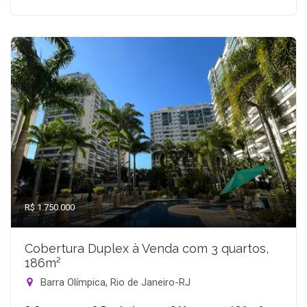
R$ 1.750.000
Cobertura Duplex à Venda com 3 quartos,
186m²
Barra Olímpica, Rio de Janeiro-RJ