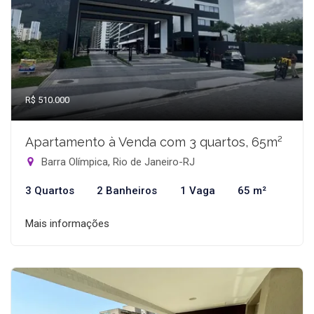
R$ 510.000
Apartamento à Venda com 3 quartos, 65m²
Barra Olímpica, Rio de Janeiro-RJ
3 Quartos
2 Banheiros
1 Vaga
65 m²
Mais informações