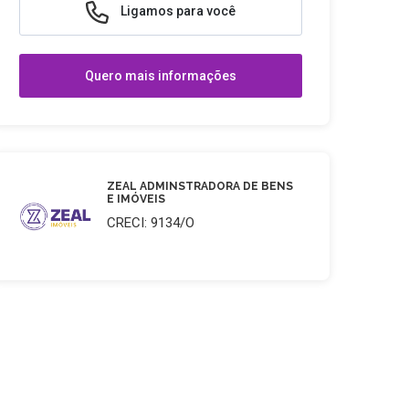
Ligamos para você
Quero mais informações
ZEAL ADMINSTRADORA DE BENS
E IMÓVEIS
CRECI: 9134/O