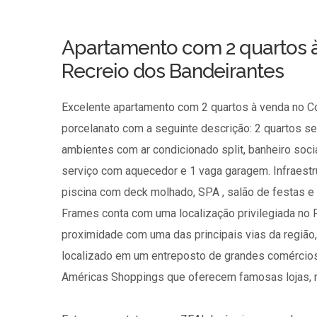
Apartamento com 2 quartos 
Recreio dos Bandeirantes
Excelente apartamento com 2 quartos à venda no 
porcelanato com a seguinte descrição: 2 quartos se
ambientes com ar condicionado split, banheiro socia
serviço com aquecedor e 1 vaga garagem. Infraestru
piscina com deck molhado, SPA , salão de festas e 
Frames conta com uma localização privilegiada no 
proximidade com uma das principais vias da região,
localizado em um entreposto de grandes comércio
Américas Shoppings que oferecem famosas lojas, r