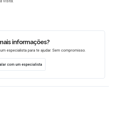
 visita.
mais informações?
um especialista para te ajudar. Sem compromisso.
alar com um especialista