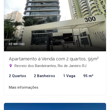
R$ 880.000
Apartamento à Venda com 2 quartos, 95m²
Recreio dos Bandeirantes, Rio de Janeiro-RJ
2 Quartos
2 Banheiros
1 Vaga
95 m²
Mais informações