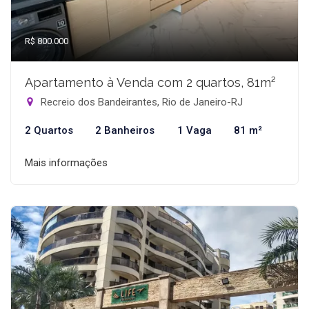
R$ 800.000
Apartamento à Venda com 2 quartos, 81m²
Recreio dos Bandeirantes, Rio de Janeiro-RJ
2 Quartos
2 Banheiros
1 Vaga
81 m²
Mais informações