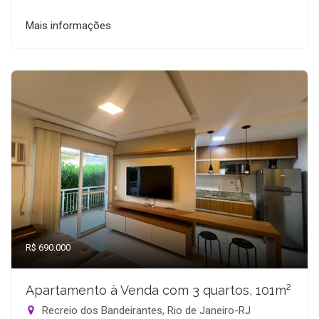
Mais informações
R$ 690.000
Apartamento à Venda com 3 quartos, 101m²
Recreio dos Bandeirantes, Rio de Janeiro-RJ