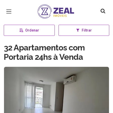
Página inicial
Ordenar
Filtrar
32 Apartamentos com
Portaria 24hs à Venda