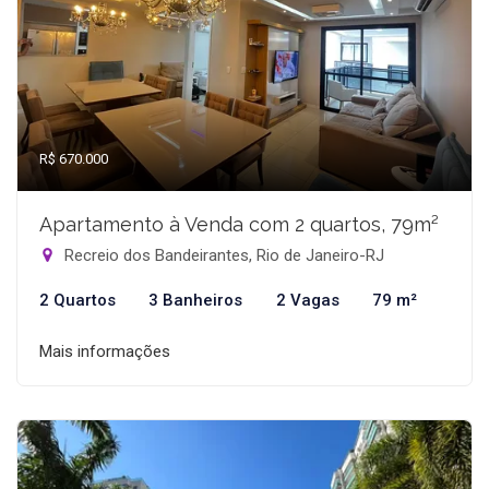
R$ 670.000
Apartamento à Venda com 2 quartos, 79m²
Recreio dos Bandeirantes, Rio de Janeiro-RJ
2 Quartos
3 Banheiros
2 Vagas
79 m²
Mais informações