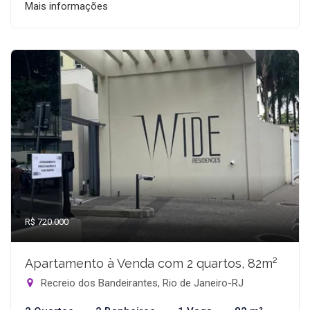
Mais informações
R$ 720.000
Apartamento à Venda com 2 quartos, 82m²
Recreio dos Bandeirantes, Rio de Janeiro-RJ