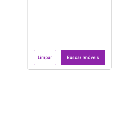
Limpar
Buscar Imóveis
Endereço e contatos