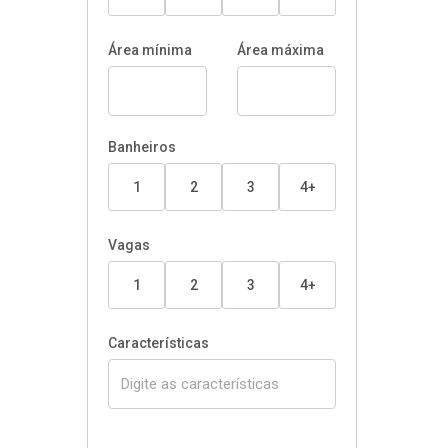
Área mínima
Área máxima
Banheiros
1
2
3
4+
Vagas
1
2
3
4+
Características