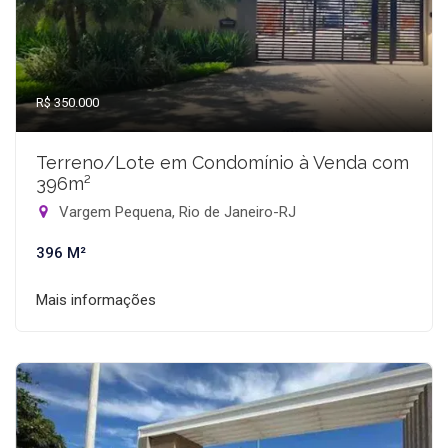
R$ 350.000
Terreno/Lote em Condomínio à Venda com
396m²
Vargem Pequena, Rio de Janeiro-RJ
396 M²
Mais informações