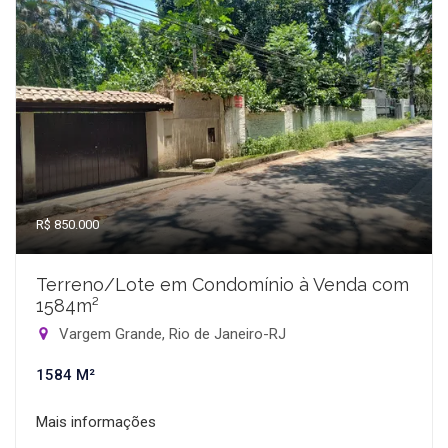
R$ 850.000
Terreno/Lote em Condomínio à Venda com
1584m²
Vargem Grande, Rio de Janeiro-RJ
1584 M²
Mais informações