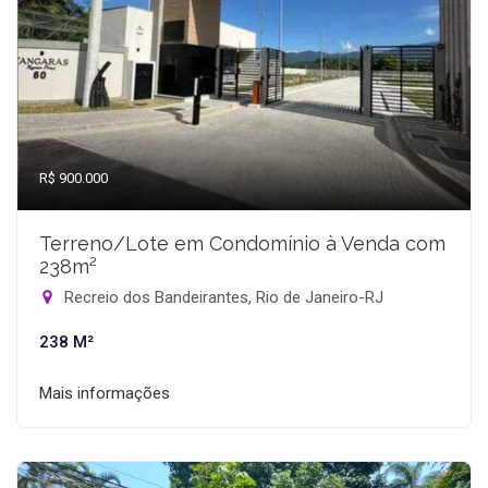
R$ 900.000
Terreno/Lote em Condomínio à Venda com
238m²
Recreio dos Bandeirantes, Rio de Janeiro-RJ
238 M²
Mais informações