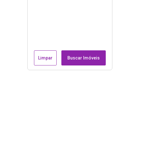
Limpar
Buscar Imóveis
Endereço e contatos