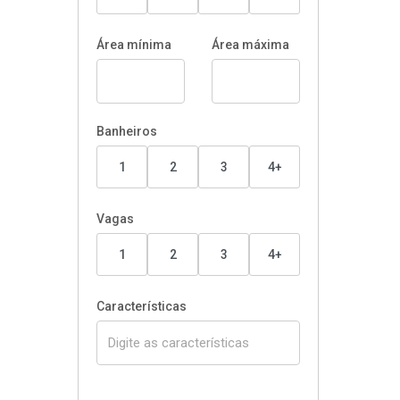
Área mínima
Área máxima
Banheiros
1
2
3
4+
Vagas
1
2
3
4+
Características