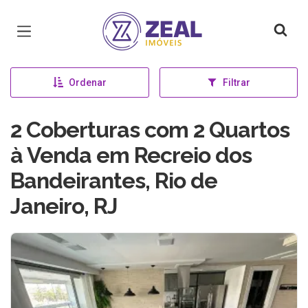
Página inicial
Ordenar
Filtrar
2 Coberturas com 2 Quartos
à Venda em Recreio dos
Bandeirantes, Rio de
Janeiro, RJ