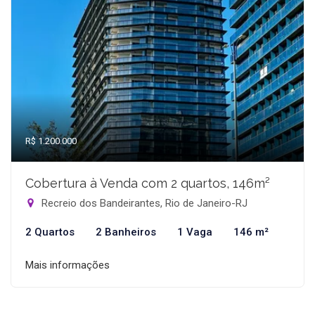
R$ 1.200.000
Cobertura à Venda com 2 quartos, 146m²
Recreio dos Bandeirantes, Rio de Janeiro-RJ
2 Quartos
2 Banheiros
1 Vaga
146 m²
Mais informações