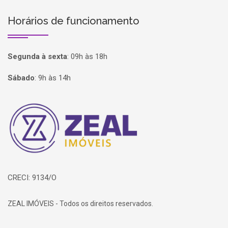
Horários de funcionamento
Segunda à sexta
:
09h às 18h
Sábado
:
9h às 14h
Página inicial
CRECI: 9134/O
ZEAL IMÓVEIS - Todos os direitos reservados.