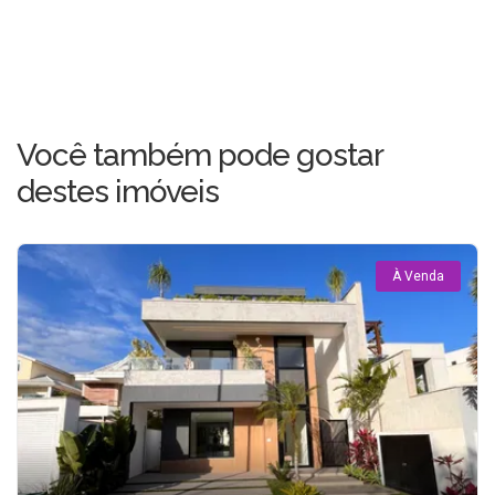
Você também pode gostar
destes imóveis
À Venda