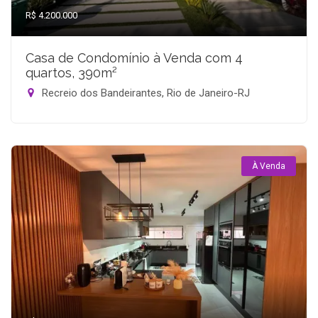
R$ 4.200.000
Casa de Condomínio à Venda com 4
quartos, 390m²
Recreio dos Bandeirantes, Rio de Janeiro-RJ
À Venda