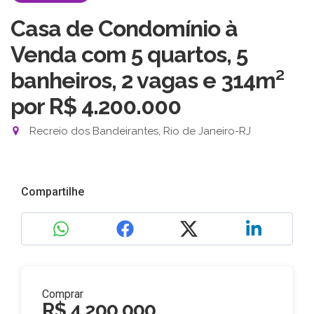
Casa de Condomínio à
Venda com 5 quartos, 5
banheiros, 2 vagas e 314m²
por R$ 4.200.000
Recreio dos Bandeirantes, Rio de Janeiro-RJ
Compartilhe
Comprar
R$ 4.200.000