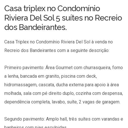
Casa triplex no Condomínio
Riviera Del Sol 5 suítes no Recreio
dos Bandeirantes.
Casa Triplex no Condomínio Riviera Del Sol à venda no
Recreio dos Bandeirantes com a seguinte descrição:
Primeiro pavimento: Área Gourmet com churrasqueira, forno
a lenha, bancada em granito, piscina com deck,
hidromassagem, cascata, ducha externa para apoio à área
molhada, sala com pé direito duplo, cozinha com despensa,
dependência completa, lavabo, suíte, 2 vagas de garagem.
Segundo pavimento: Amplo hall, três suítes com varandas e
banheiros com pias esculpidas.