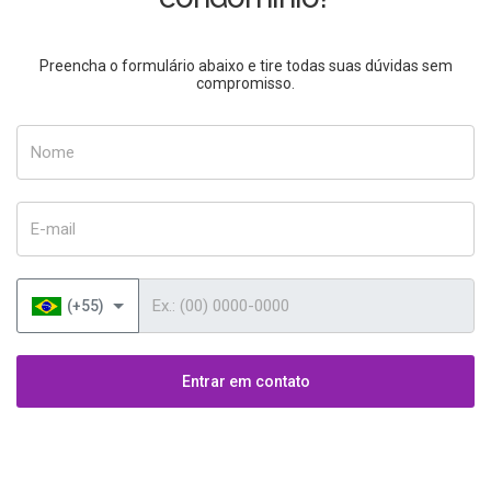
Preencha o formulário abaixo e tire todas suas dúvidas sem
compromisso.
Nome
E-mail
Telefone
(+55)
Entrar em contato