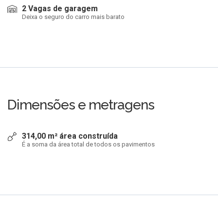
2 Vagas de garagem
Deixa o seguro do carro mais barato
Dimensões e metragens
314,00 m² área construída
É a soma da área total de todos os pavimentos