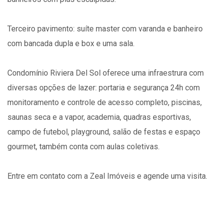
Terceiro pavimento: suíte master com varanda e banheiro
com bancada dupla e box e uma sala.
Condomínio Riviera Del Sol oferece uma infraestrura com
diversas opções de lazer: portaria e segurança 24h com
monitoramento e controle de acesso completo, piscinas,
saunas seca e a vapor, academia, quadras esportivas,
campo de futebol, playground, salão de festas e espaço
gourmet, também conta com aulas coletivas.
Entre em contato com a Zeal Imóveis e agende uma visita.