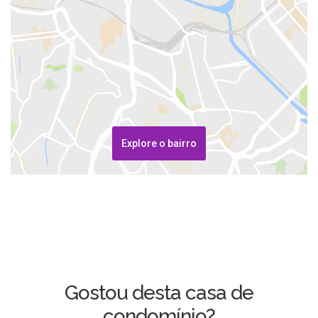
Explore o bairro
Gostou desta casa de
condomínio?