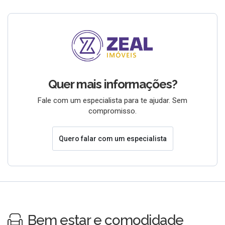
Quer mais informações?
Fale com um especialista para te ajudar. Sem
compromisso.
Quero falar com um especialista
Bem estar e comodidade