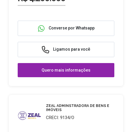
Converse por Whatsapp
Ligamos para você
Quero mais informações
ZEAL ADMINSTRADORA DE BENS E
IMÓVEIS
CRECI: 9134/O