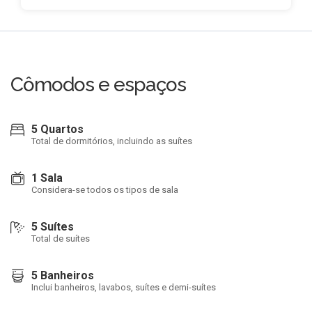
Cômodos e espaços
5 Quartos
Total de dormitórios, incluindo as suítes
1 Sala
Considera-se todos os tipos de sala
5 Suítes
Total de suítes
5 Banheiros
Inclui banheiros, lavabos, suítes e demi-suítes