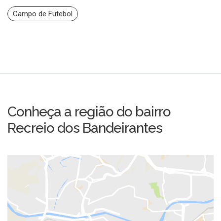
Campo de Futebol
Conheça a região do bairro
Recreio dos Bandeirantes