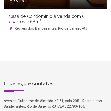
R$ 4.500.000
Casa de Condomínio à Venda com 6
quartos, 488m²
Recreio dos Bandeirantes, Rio de Janeiro-RJ
Endereço e contatos
Avenida Guilherme de Almeida, nº 51, sala 205 - Recreio dos
Bandeirantes, Rio de Janeiro/RJ, CEP : 22790-100.