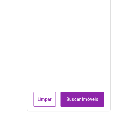
Limpar
Buscar Imóveis