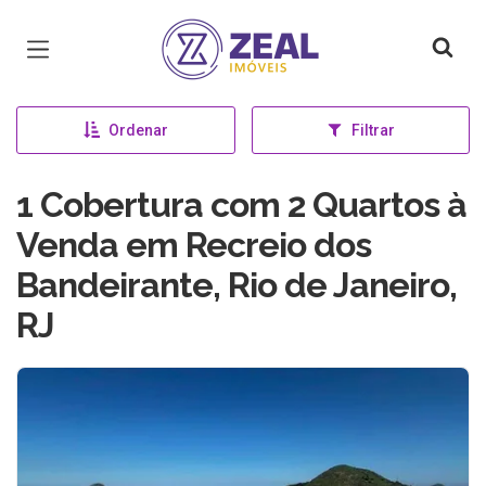
Página inicial
Ordenar
Filtrar
1 Cobertura com 2 Quartos à
Venda em Recreio dos
Bandeirante, Rio de Janeiro,
RJ