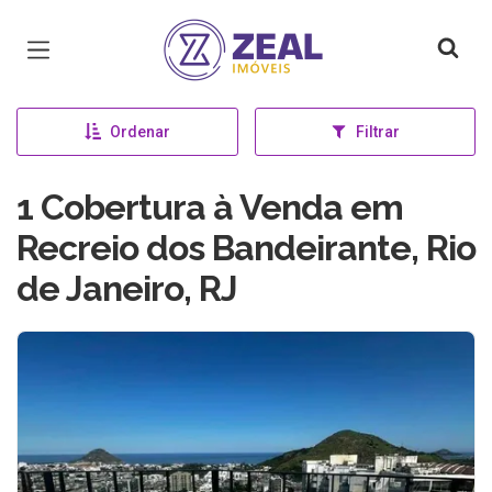
Página inicial
Ordenar
Filtrar
1 Cobertura à Venda em
Recreio dos Bandeirante, Rio
de Janeiro, RJ