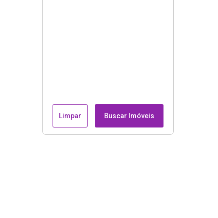
Limpar
Buscar Imóveis
Endereço e contatos