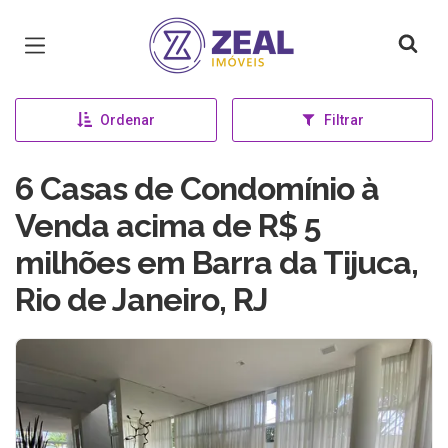
Página inicial
Ordenar
Filtrar
6 Casas de Condomínio à
Venda acima de R$ 5
milhões em Barra da Tijuca,
Rio de Janeiro, RJ