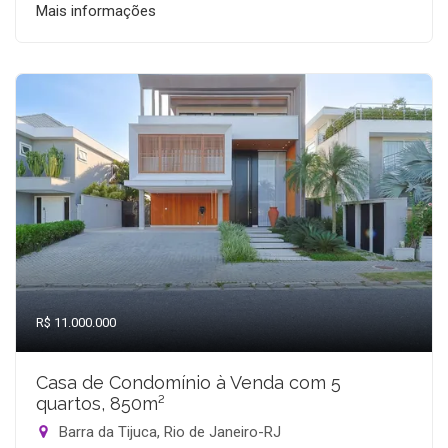
Mais informações
R$ 11.000.000
Casa de Condomínio à Venda com 5
quartos, 850m²
Barra da Tijuca, Rio de Janeiro-RJ