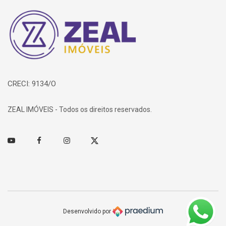
Página inicial
CRECI: 9134/O
ZEAL IMÓVEIS - Todos os direitos reservados.
Youtube
Facebook
Instagram
Twitter
Desenvolvido por