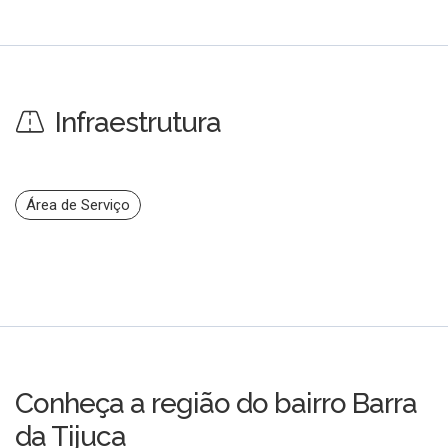
Infraestrutura
Área de Serviço
Conheça a região do bairro Barra
da Tijuca