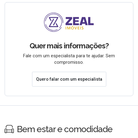
Quer mais informações?
Fale com um especialista para te ajudar. Sem
compromisso.
Quero falar com um especialista
Bem estar e comodidade