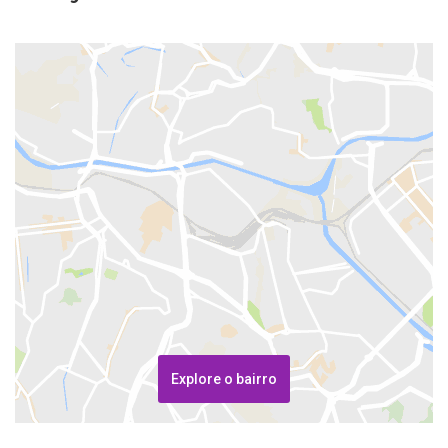
Explore o bairro