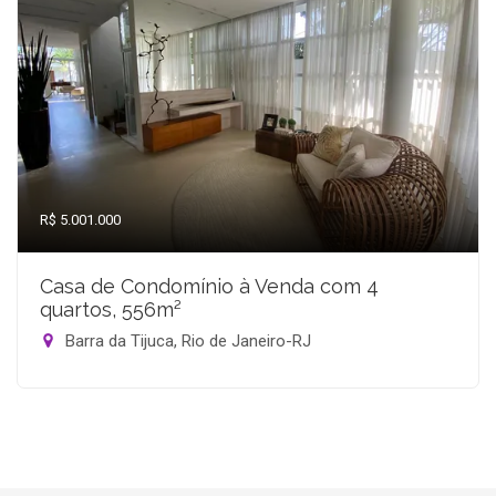
R$ 5.001.000
Casa de Condomínio à Venda com 4
quartos, 556m²
Barra da Tijuca, Rio de Janeiro-RJ