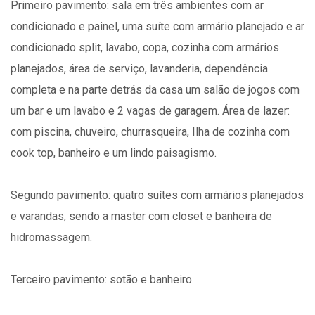
Primeiro pavimento: sala em três ambientes com ar
condicionado e painel, uma suíte com armário planejado e ar
condicionado split, lavabo, copa, cozinha com armários
planejados, área de serviço, lavanderia, dependência
completa e na parte detrás da casa um salão de jogos com
um bar e um lavabo e 2 vagas de garagem. Área de lazer:
com piscina, chuveiro, churrasqueira, Ilha de cozinha com
cook top, banheiro e um lindo paisagismo.
Segundo pavimento: quatro suítes com armários planejados
e varandas, sendo a master com closet e banheira de
hidromassagem.
Terceiro pavimento: sotão e banheiro.