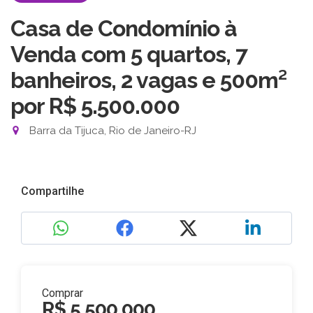
Casa de Condomínio à
Venda com 5 quartos, 7
banheiros, 2 vagas e 500m²
por R$ 5.500.000
Barra da Tijuca, Rio de Janeiro-RJ
Compartilhe
Comprar
R$ 5.500.000