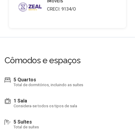
IMÓVEIS
CRECI: 9134/O
Cômodos e espaços
5 Quartos
Total de dormitórios, incluindo as suítes
1 Sala
Considera-se todos os tipos de sala
5 Suítes
Total de suítes