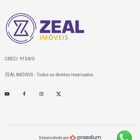
Página inicial
CRECI: 9134/O
ZEAL IMÓVEIS - Todos os direitos reservados.
Youtube
Facebook
Instagram
Twitter
Desenvolvido por