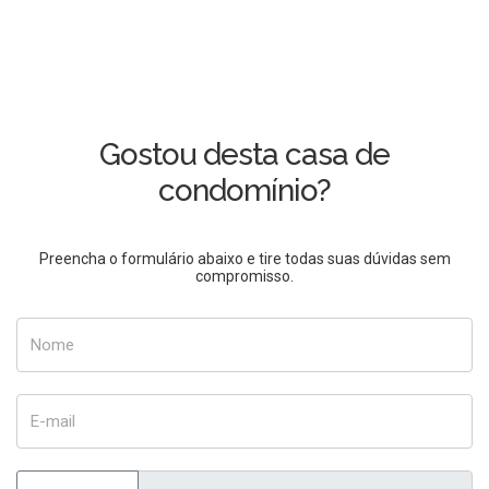
Gostou desta casa de
condomínio?
Preencha o formulário abaixo e tire todas suas dúvidas sem
compromisso.
Nome
E-mail
Telefone