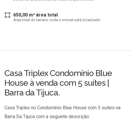
650,00 m² área total
Área total do terreno onde o imóvel está localizado
Casa Triplex Condomínio Blue
House à venda com 5 suítes |
Barra da Tijuca.
Casa Triplex no Condomínio Blue House com 5 suítes na
Barra Da Tijuca com a seguinte descrição: