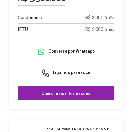
Condomínio
R$ 3.300
/mês
IPTU
R$ 2.000
/mês
Converse por Whatsapp
Ligamos para você
Quero mais informações
ZEAL ADMINSTRADORA DE BENS E