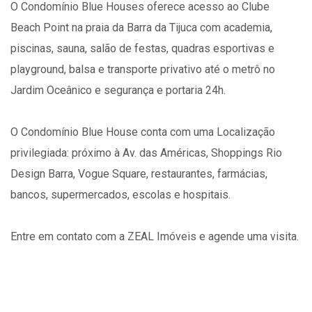
O Condomínio Blue Houses oferece acesso ao Clube
Beach Point na praia da Barra da Tijuca com academia,
piscinas, sauna, salão de festas, quadras esportivas e
playground, balsa e transporte privativo até o metrô no
Jardim Oceânico e segurança e portaria 24h.
O Condomínio Blue House conta com uma Localização
privilegiada: próximo à Av. das Américas, Shoppings Rio
Design Barra, Vogue Square, restaurantes, farmácias,
bancos, supermercados, escolas e hospitais.
Entre em contato com a ZEAL Imóveis e agende uma visita.