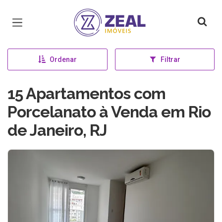
Página inicial
Ordenar
Filtrar
15 Apartamentos com
Porcelanato à Venda em Rio
de Janeiro, RJ