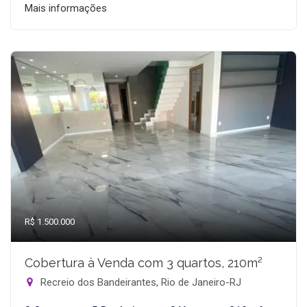
Mais informações
R$ 1.500.000
Cobertura à Venda com 3 quartos, 210m²
Recreio dos Bandeirantes, Rio de Janeiro-RJ