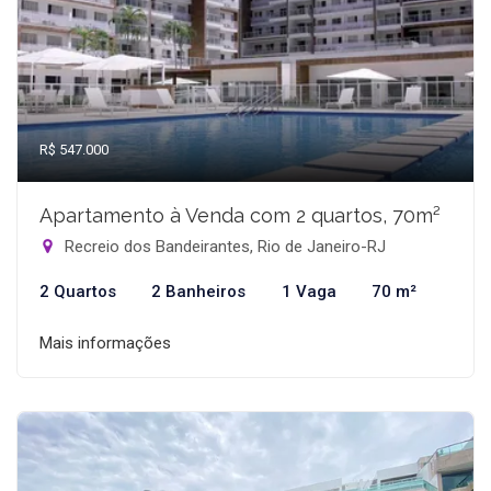
R$ 547.000
Apartamento à Venda com 2 quartos, 70m²
Recreio dos Bandeirantes, Rio de Janeiro-RJ
2 Quartos
2 Banheiros
1 Vaga
70 m²
Mais informações