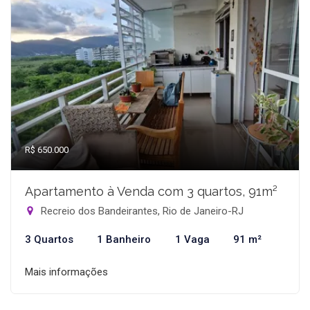
R$ 650.000
Apartamento à Venda com 3 quartos, 91m²
Recreio dos Bandeirantes, Rio de Janeiro-RJ
3 Quartos
1 Banheiro
1 Vaga
91 m²
Mais informações