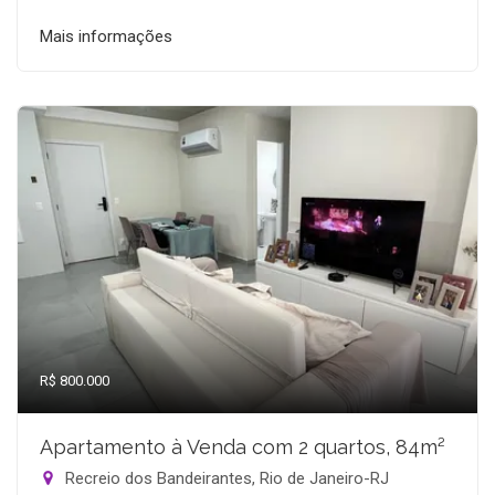
Mais informações
R$ 800.000
Apartamento à Venda com 2 quartos, 84m²
Recreio dos Bandeirantes, Rio de Janeiro-RJ