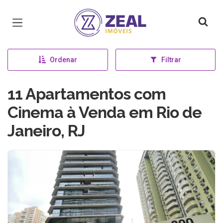
Página inicial
Ordenar
Filtrar
11 Apartamentos com
Cinema à Venda em Rio de
Janeiro, RJ