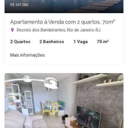
R$ 547.000
Apartamento à Venda com 2 quartos, 70m²
Recreio dos Bandeirantes, Rio de Janeiro-RJ
2 Quartos
2 Banheiros
1 Vaga
70 m²
Mais informações