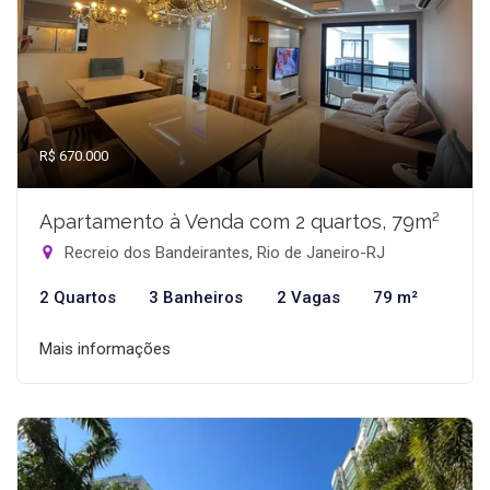
R$ 670.000
Apartamento à Venda com 2 quartos, 79m²
Recreio dos Bandeirantes, Rio de Janeiro-RJ
2 Quartos
3 Banheiros
2 Vagas
79 m²
Mais informações