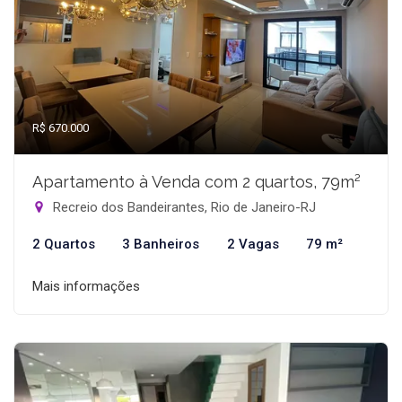
R$ 670.000
Apartamento à Venda com 2 quartos, 79m²
Recreio dos Bandeirantes, Rio de Janeiro-RJ
2 Quartos
3 Banheiros
2 Vagas
79 m²
Mais informações