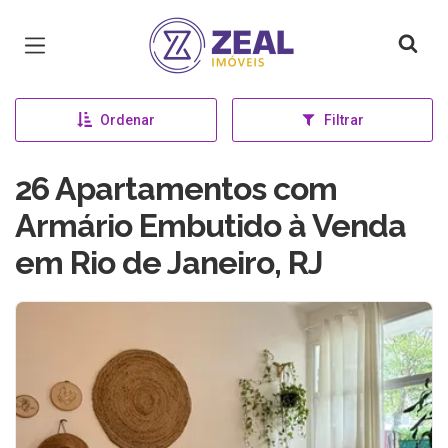
Página inicial
Ordenar
Filtrar
26 Apartamentos com
Armário Embutido à Venda
em Rio de Janeiro, RJ