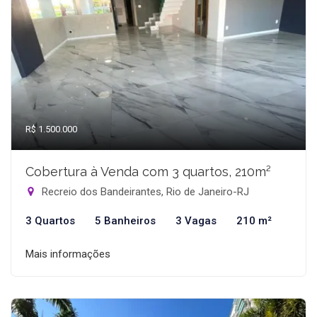
R$ 1.500.000
Cobertura à Venda com 3 quartos, 210m²
Recreio dos Bandeirantes, Rio de Janeiro-RJ
3 Quartos
5 Banheiros
3 Vagas
210 m²
Mais informações