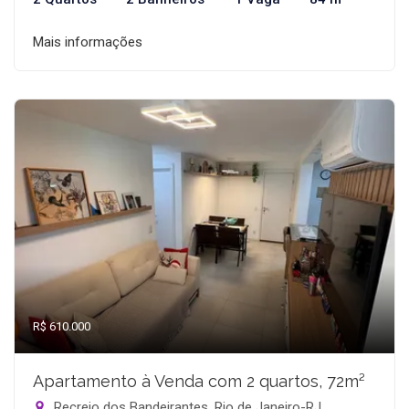
Mais informações
R$ 610.000
Apartamento à Venda com 2 quartos, 72m²
Recreio dos Bandeirantes, Rio de Janeiro-RJ