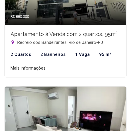
R$ 880.000
Apartamento à Venda com 2 quartos, 95m²
Recreio dos Bandeirantes, Rio de Janeiro-RJ
2 Quartos
2 Banheiros
1 Vaga
95 m²
Mais informações