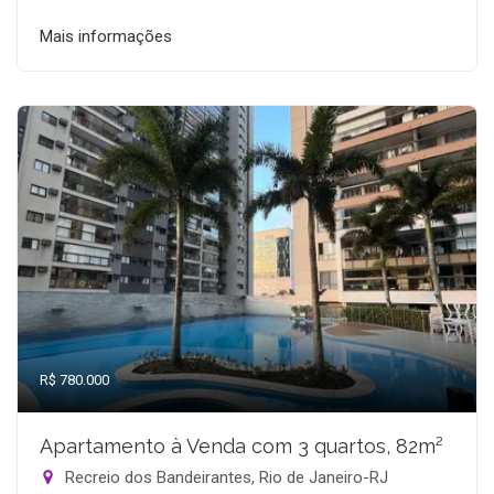
Mais informações
R$ 780.000
Apartamento à Venda com 3 quartos, 82m²
Recreio dos Bandeirantes, Rio de Janeiro-RJ