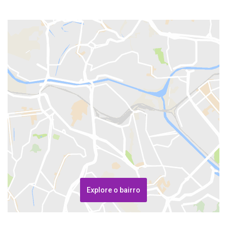
Explore o bairro