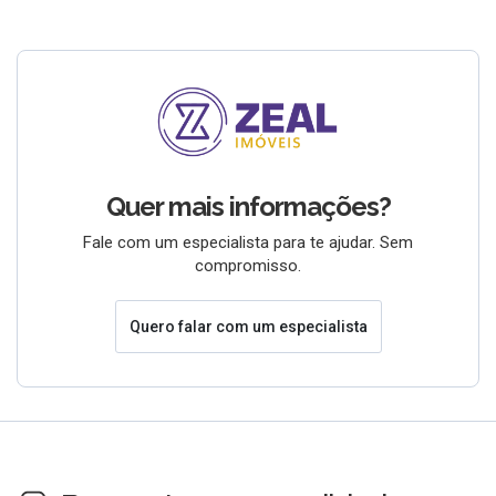
Quer mais informações?
Fale com um especialista para te ajudar. Sem
compromisso.
Quero falar com um especialista