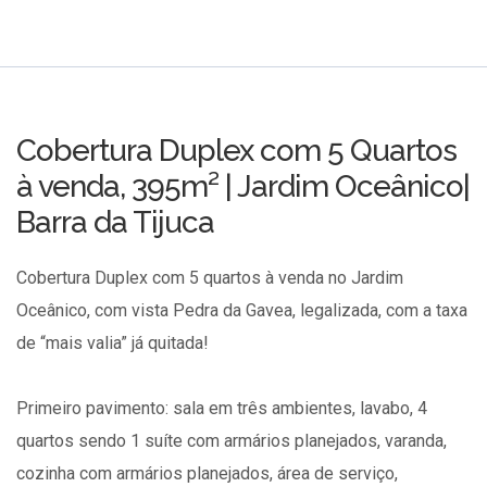
Cobertura Duplex com 5 Quartos
à venda, 395m² | Jardim Oceânico|
Barra da Tijuca
Cobertura Duplex com 5 quartos à venda no Jardim
Oceânico, com vista Pedra da Gavea, legalizada, com a taxa
de “mais valia” já quitada!
Primeiro pavimento: sala em três ambientes, lavabo, 4
quartos sendo 1 suíte com armários planejados, varanda,
cozinha com armários planejados, área de serviço,