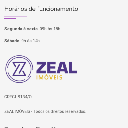
Horários de funcionamento
Segunda à sexta
:
09h às 18h
Sábado
:
9h às 14h
Página inicial
CRECI: 9134/O
ZEAL IMÓVEIS - Todos os direitos reservados.