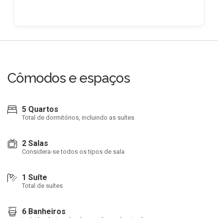
Cômodos e espaços
5 Quartos
Total de dormitórios, incluindo as suítes
2 Salas
Considera-se todos os tipos de sala
1 Suíte
Total de suítes
6 Banheiros