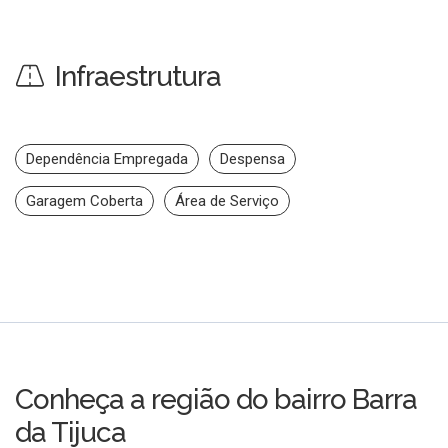
Infraestrutura
Dependência Empregada
Despensa
Garagem Coberta
Área de Serviço
Conheça a região do bairro Barra
da Tijuca