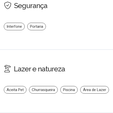
Segurança
Interfone
Portaria
Lazer e natureza
Aceita Pet
Churrasqueira
Piscina
Área de Lazer