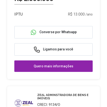
IPTU
R$ 13.000
/ano
Converse por Whatsapp
Ligamos para você
Quero mais informações
ZEAL ADMINSTRADORA DE BENS E
IMÓVEIS
CRECI: 9134/O