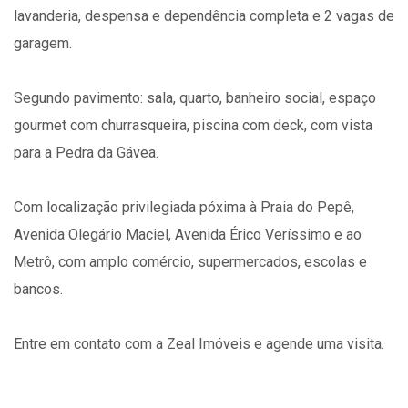
lavanderia, despensa e dependência completa e 2 vagas de
garagem.
Segundo pavimento: sala, quarto, banheiro social, espaço
gourmet com churrasqueira, piscina com deck, com vista
para a Pedra da Gávea.
Com localização privilegiada póxima à Praia do Pepê,
Avenida Olegário Maciel, Avenida Érico Veríssimo e ao
Metrô, com amplo comércio, supermercados, escolas e
bancos.
Entre em contato com a Zeal Imóveis e agende uma visita.