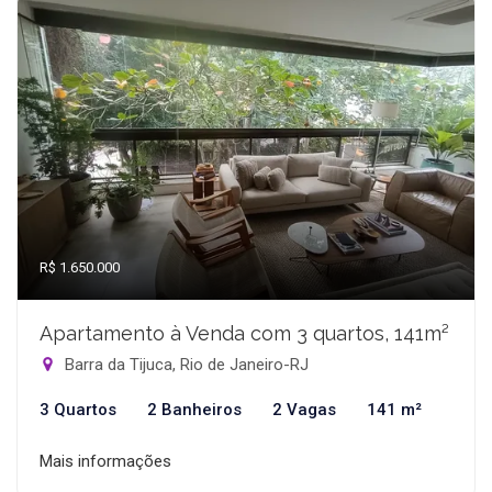
R$ 1.650.000
Apartamento à Venda com 3 quartos, 141m²
Barra da Tijuca, Rio de Janeiro-RJ
3 Quartos
2 Banheiros
2 Vagas
141 m²
Mais informações