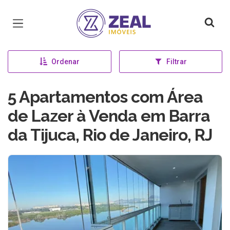
Página inicial
Ordenar
Filtrar
5 Apartamentos com Área
de Lazer à Venda em Barra
da Tijuca, Rio de Janeiro, RJ