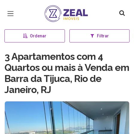
Página inicial
Ordenar
Filtrar
3 Apartamentos com 4
Quartos ou mais à Venda em
Barra da Tijuca, Rio de
Janeiro, RJ