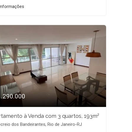
informações
1.290.000
tamento à Venda com 3 quartos, 193m²
creio dos Bandeirantes, Rio de Janeiro-RJ