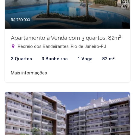
R$ 780.000
Apartamento à Venda com 3 quartos, 82m²
Recreio dos Bandeirantes, Rio de Janeiro-RJ
3 Quartos
3 Banheiros
1 Vaga
82 m²
Mais informações