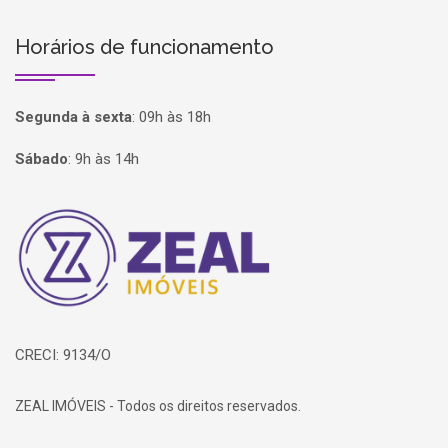
Horários de funcionamento
Segunda à sexta
:
09h às 18h
Sábado
:
9h às 14h
Página inicial
CRECI: 9134/O
ZEAL IMÓVEIS - Todos os direitos reservados.