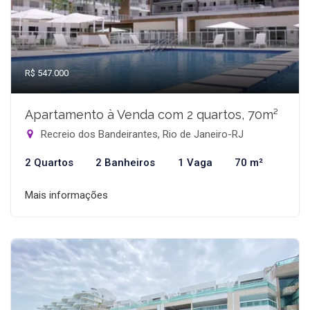
R$ 547.000
Apartamento à Venda com 2 quartos, 70m²
Recreio dos Bandeirantes, Rio de Janeiro-RJ
2 Quartos
2 Banheiros
1 Vaga
70 m²
Mais informações