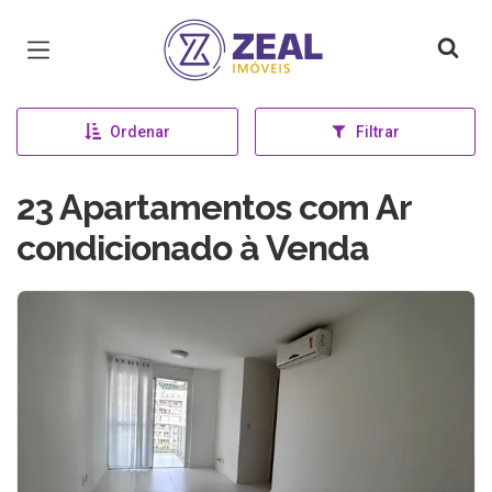
Página inicial
Ordenar
Filtrar
23 Apartamentos com Ar
condicionado à Venda