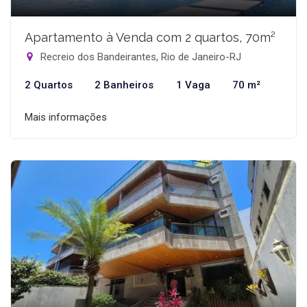
Apartamento à Venda com 2 quartos, 70m²
Recreio dos Bandeirantes, Rio de Janeiro-RJ
2 Quartos
2 Banheiros
1 Vaga
70 m²
Mais informações