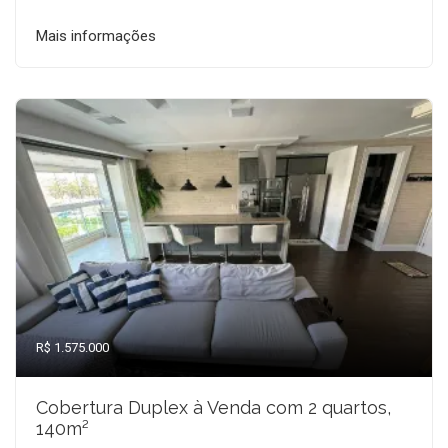
Mais informações
R$ 1.575.000
Cobertura Duplex à Venda com 2 quartos,
140m²