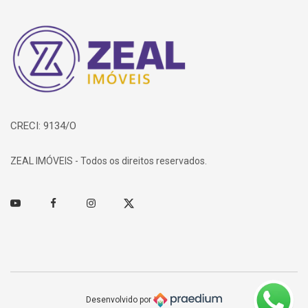
Página inicial
CRECI: 9134/O
ZEAL IMÓVEIS - Todos os direitos reservados.
Youtube
Facebook
Instagram
Twitter
Desenvolvido por