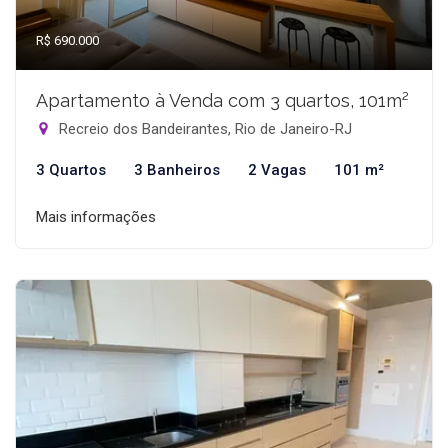
R$ 690.000
Apartamento à Venda com 3 quartos, 101m²
Recreio dos Bandeirantes, Rio de Janeiro-RJ
3 Quartos
3 Banheiros
2 Vagas
101 m²
Mais informações