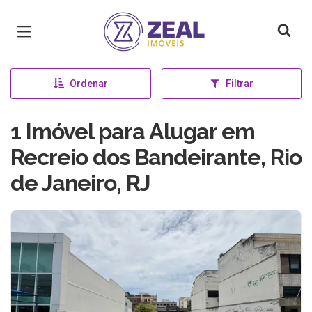
Página inicial
Ordenar
Filtrar
1 Imóvel para Alugar em
Recreio dos Bandeirante, Rio
de Janeiro, RJ