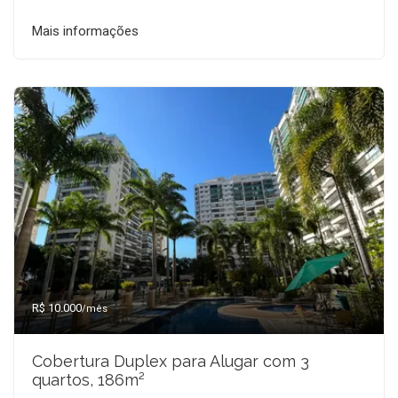
Mais informações
R$ 10.000
/mês
Cobertura Duplex para Alugar com 3
quartos, 186m²