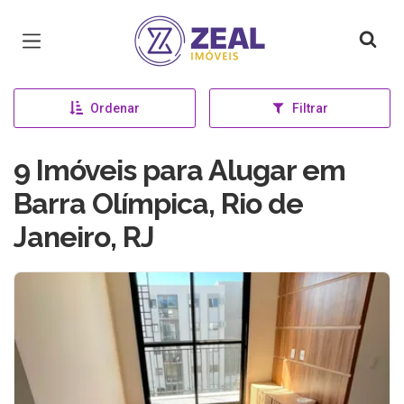
Página inicial
Ordenar
Filtrar
9 Imóveis para Alugar em
Barra Olímpica, Rio de
Janeiro, RJ