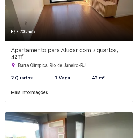
R$ 3.200
/mês
Apartamento para Alugar com 2 quartos,
42m²
Barra Olímpica, Rio de Janeiro-RJ
2 Quartos
1 Vaga
42 m²
Mais informações