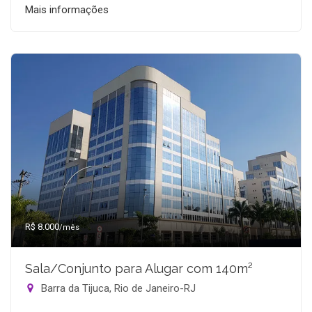
Mais informações
R$ 8.000
/mês
Sala/Conjunto para Alugar com 140m²
Barra da Tijuca, Rio de Janeiro-RJ