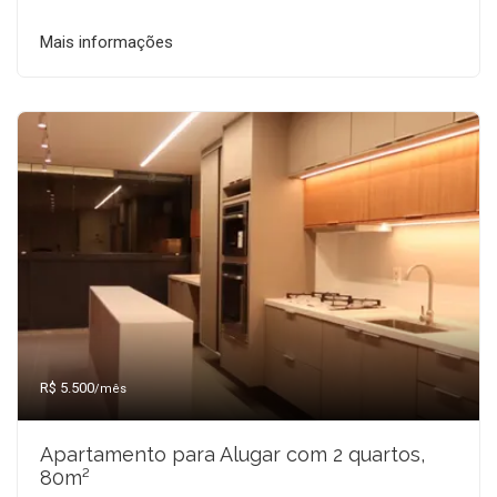
Mais informações
R$ 5.500
/mês
Apartamento para Alugar com 2 quartos,
80m²