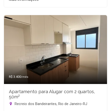
R$ 3.400
/mês
Apartamento para Alugar com 2 quartos,
50m²
Recreio dos Bandeirantes, Rio de Janeiro-RJ