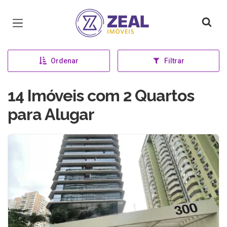
Página inicial
Ordenar
Filtrar
14 Imóveis com 2 Quartos
para Alugar