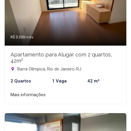
R$ 3.200
/mês
Apartamento para Alugar com 2 quartos,
42m²
Barra Olímpica, Rio de Janeiro-RJ
2 Quartos
1 Vaga
42 m²
Mais informações