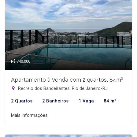
R$ 740.000
Apartamento à Venda com 2 quartos, 84m²
Recreio dos Bandeirantes, Rio de Janeiro-RJ
2 Quartos
2 Banheiros
1 Vaga
84 m²
Mais informações