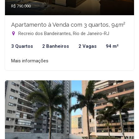
R$ 790.000
Apartamento à Venda com 3 quartos, 94m²
Recreio dos Bandeirantes, Rio de Janeiro-RJ
3 Quartos
2 Banheiros
2 Vagas
94 m²
Mais informações