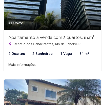
R$ 750.000
Apartamento à Venda com 2 quartos, 84m²
Recreio dos Bandeirantes, Rio de Janeiro-RJ
2 Quartos
2 Banheiros
1 Vaga
84 m²
Mais informações