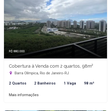
R$ 880.000
Cobertura à Venda com 2 quartos, 98m²
Barra Olímpica, Rio de Janeiro-RJ
2 Quartos
2 Banheiros
1 Vaga
98 m²
Mais informações