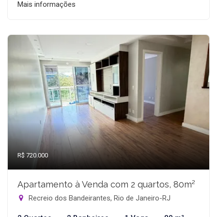
Mais informações
R$ 720.000
Apartamento à Venda com 2 quartos, 80m²
Recreio dos Bandeirantes, Rio de Janeiro-RJ