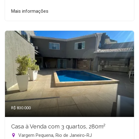
Mais informações
R$ 830.000
Casa à Venda com 3 quartos, 280m²
Vargem Pequena, Rio de Janeiro-RJ