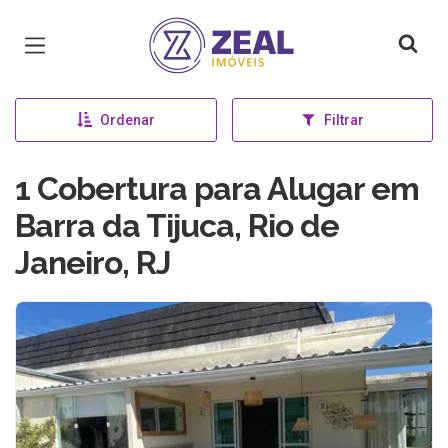
Página inicial
Ordenar
Filtrar
1 Cobertura para Alugar em
Barra da Tijuca, Rio de
Janeiro, RJ