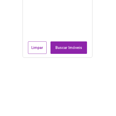
Limpar
Buscar Imóveis
Endereço e contatos