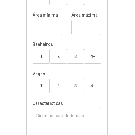
Área mínima
Área máxima
Banheiros
1
2
3
4+
Vagas
1
2
3
4+
Características