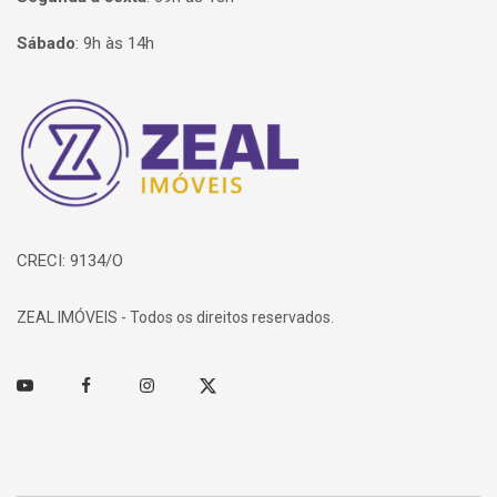
Sábado
:
9h às 14h
Página inicial
CRECI: 9134/O
ZEAL IMÓVEIS - Todos os direitos reservados.
Youtube
Facebook
Instagram
Twitter