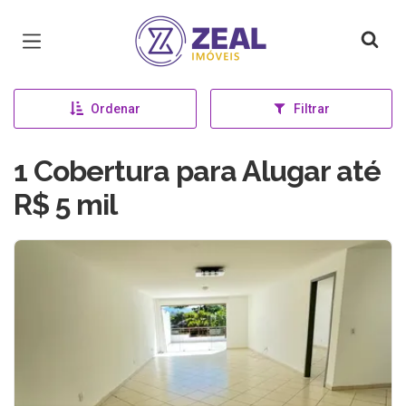
Página inicial
Ordenar
Filtrar
1 Cobertura para Alugar até
R$ 5 mil