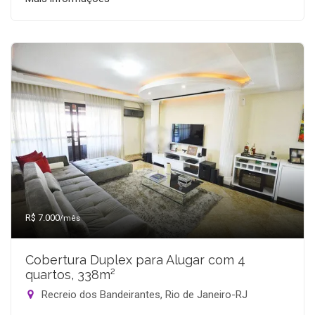
R$ 7.000
/mês
Cobertura Duplex para Alugar com 4
quartos, 338m²
Recreio dos Bandeirantes, Rio de Janeiro-RJ