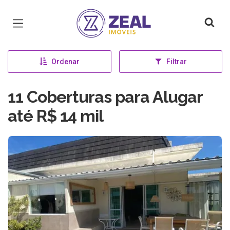
Página inicial
Ordenar
Filtrar
11 Coberturas para Alugar
até R$ 14 mil