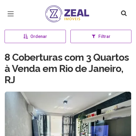
Página inicial
Ordenar
Filtrar
8 Coberturas com 3 Quartos
à Venda em Rio de Janeiro,
RJ