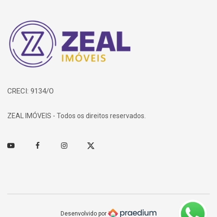
Página inicial
CRECI: 9134/O
ZEAL IMÓVEIS - Todos os direitos reservados.
Youtube
Facebook
Instagram
Twitter
Desenvolvido por