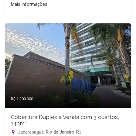
Mais informações
R$ 1.200.000
Cobertura Duplex à Venda com 3 quartos,
143m²
Jacarepaguá, Rio de Janeiro-RJ