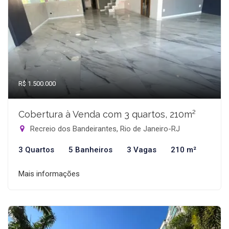
R$ 1.500.000
Cobertura à Venda com 3 quartos, 210m²
Recreio dos Bandeirantes, Rio de Janeiro-RJ
3 Quartos
5 Banheiros
3 Vagas
210 m²
Mais informações