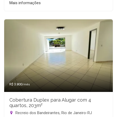
Mais informações
R$ 3.800
/mês
Cobertura Duplex para Alugar com 4
quartos, 203m²
Recreio dos Bandeirantes, Rio de Janeiro-RJ