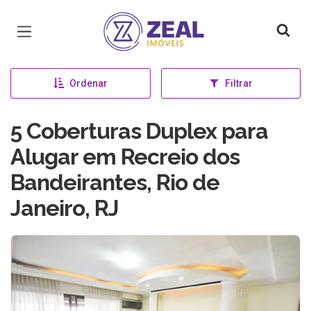
Página inicial
Ordenar
Filtrar
5 Coberturas Duplex para
Alugar em Recreio dos
Bandeirantes, Rio de
Janeiro, RJ