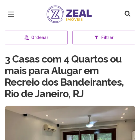
Página inicial
Ordenar
Filtrar
3 Casas com 4 Quartos ou
mais para Alugar em
Recreio dos Bandeirantes,
Rio de Janeiro, RJ