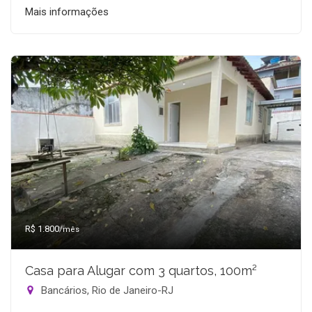
Mais informações
R$ 1.800
/mês
Casa para Alugar com 3 quartos, 100m²
Bancários, Rio de Janeiro-RJ