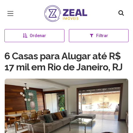
Página inicial
Ordenar
Filtrar
6 Casas para Alugar até R$
17 mil em Rio de Janeiro, RJ