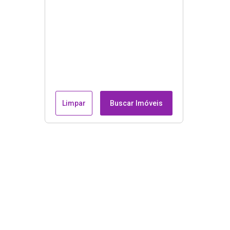
Limpar
Buscar Imóveis
Endereço e contatos