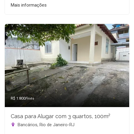
Mais informações
R$ 1.800
/mês
Casa para Alugar com 3 quartos, 100m²
Bancários, Rio de Janeiro-RJ