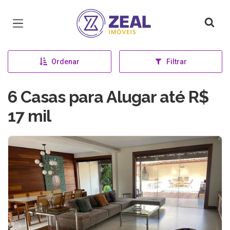
Página inicial
Ordenar
Filtrar
6 Casas para Alugar até R$
17 mil