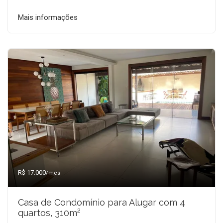
Mais informações
R$ 17.000
/mês
Casa de Condomínio para Alugar com 4
quartos, 310m²