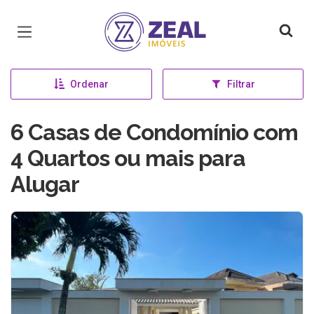
Página inicial
Ordenar
Filtrar
6 Casas de Condomínio com
4 Quartos ou mais para
Alugar