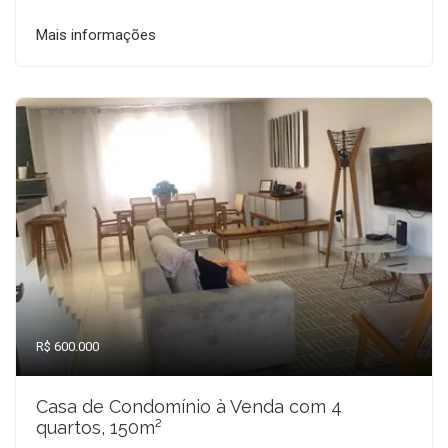
Mais informações
R$ 600.000
Casa de Condomínio à Venda com 4
quartos, 150m²