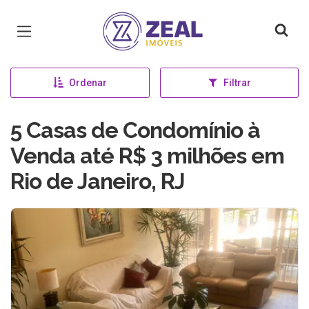
Página inicial
Ordenar
Filtrar
5 Casas de Condomínio à
Venda até R$ 3 milhões em
Rio de Janeiro, RJ