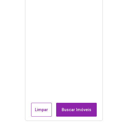
Limpar
Buscar Imóveis