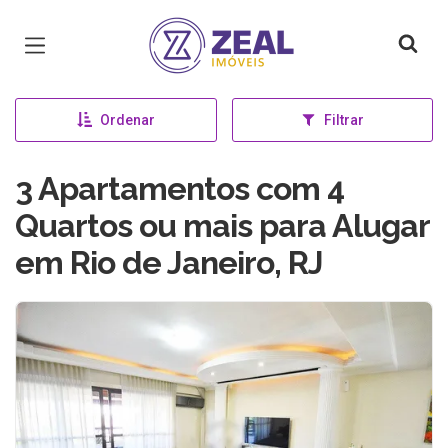
Página inicial
Ordenar
Filtrar
3 Apartamentos com 4
Quartos ou mais para Alugar
em Rio de Janeiro, RJ