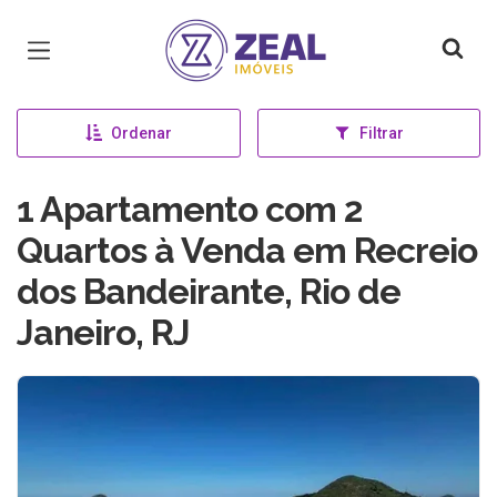
Página inicial
Ordenar
Filtrar
1 Apartamento com 2
Quartos à Venda em Recreio
dos Bandeirante, Rio de
Janeiro, RJ