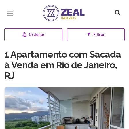
Página inicial
Ordenar
Filtrar
1 Apartamento com Sacada
à Venda em Rio de Janeiro,
RJ