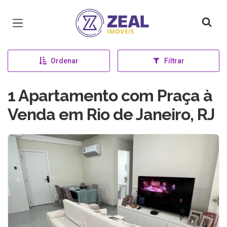
Página inicial
Ordenar
Filtrar
1 Apartamento com Praça à
Venda em Rio de Janeiro, RJ