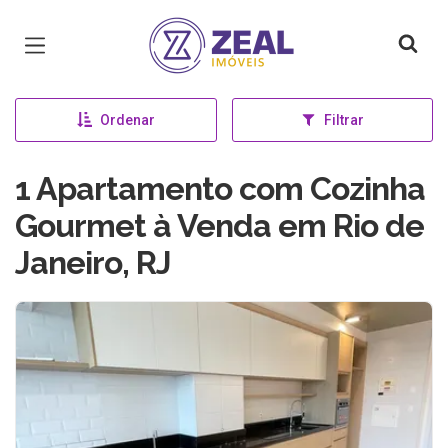
Página inicial
Ordenar
Filtrar
1 Apartamento com Cozinha
Gourmet à Venda em Rio de
Janeiro, RJ