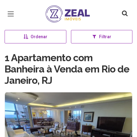
Página inicial
Ordenar
Filtrar
1 Apartamento com
Banheira à Venda em Rio de
Janeiro, RJ